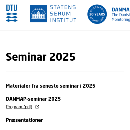
GÅ TIL PRIMÆRT INDHOLD (TRYK ENTER).
Seminar 2025
Materialer fra seneste seminar i 2025
DANMAP-seminar 2025
Program (pdf)
Præsentationer